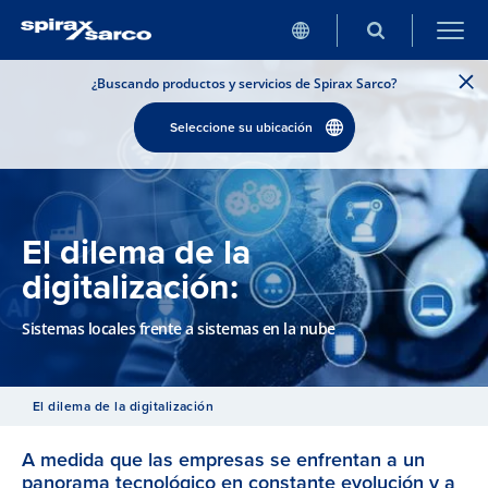
¿Buscando productos y servicios de Spirax Sarco?
Seleccione su ubicación
El dilema de la
digitalización:
Sistemas locales frente a sistemas en la nube
El dilema de la digitalización
A medida que las empresas se enfrentan a un
panorama tecnológico en constante evolución y a