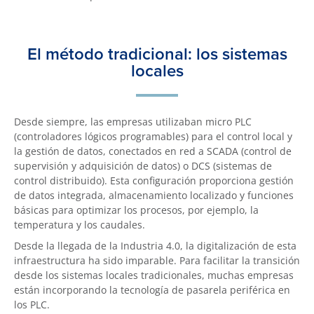
El método tradicional: los sistemas
locales
Desde siempre, las empresas utilizaban micro PLC
(controladores lógicos programables) para el control local y
la gestión de datos, conectados en red a SCADA (control de
supervisión y adquisición de datos) o DCS (sistemas de
control distribuido). Esta configuración proporciona gestión
de datos integrada, almacenamiento localizado y funciones
básicas para optimizar los procesos, por ejemplo, la
temperatura y los caudales.
Desde la llegada de la Industria 4.0, la digitalización de esta
infraestructura ha sido imparable. Para facilitar la transición
desde los sistemas locales tradicionales, muchas empresas
están incorporando la tecnología de pasarela periférica en
los PLC.