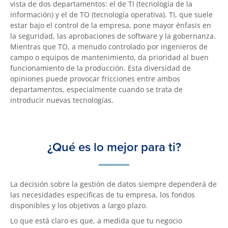
vista de dos departamentos: el de TI (tecnología de la
información) y el de TO (tecnología operativa). TI, que suele
estar bajo el control de la empresa, pone mayor énfasis en
la seguridad, las aprobaciones de software y la gobernanza.
Mientras que TO, a menudo controlado por ingenieros de
campo o equipos de mantenimiento, da prioridad al buen
funcionamiento de la producción. Esta diversidad de
opiniones puede provocar fricciones entre ambos
departamentos, especialmente cuando se trata de
introducir nuevas tecnologías.
¿Qué es lo mejor para ti?
La decisión sobre la gestión de datos siempre dependerá de
las necesidades específicas de tu empresa, los fondos
disponibles y los objetivos a largo plazo.
Lo que está claro es que, a medida que tu negocio