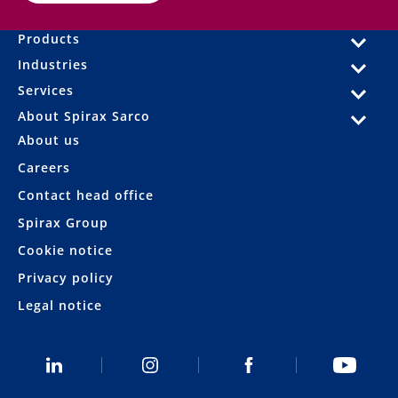
Products
Industries
Services
About Spirax Sarco
About us
Careers
Contact head office
Spirax Group
Cookie notice
Privacy policy
Legal notice