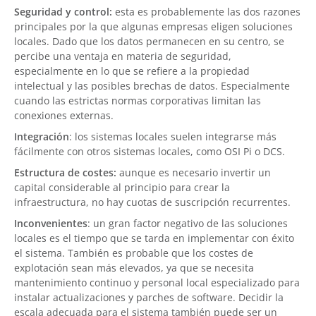
Seguridad y control:
esta es probablemente las dos razones
principales por la que algunas empresas eligen soluciones
locales. Dado que los datos permanecen en su centro, se
percibe una ventaja en materia de seguridad,
especialmente en lo que se refiere a la propiedad
intelectual y las posibles brechas de datos. Especialmente
cuando las estrictas normas corporativas limitan las
conexiones externas.
Integración
: los sistemas locales suelen integrarse más
fácilmente con otros sistemas locales, como OSI Pi o DCS.
Estructura de costes:
aunque es necesario invertir un
capital considerable al principio para crear la
infraestructura, no hay cuotas de suscripción recurrentes.
Inconvenientes
: un gran factor negativo de las soluciones
locales es el tiempo que se tarda en implementar con éxito
el sistema. También es probable que los costes de
explotación sean más elevados, ya que se necesita
mantenimiento continuo y personal local especializado para
instalar actualizaciones y parches de software. Decidir la
escala adecuada para el sistema también puede ser un