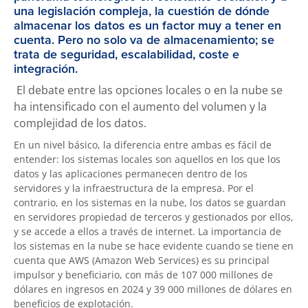
una legislación compleja, la cuestión de dónde
almacenar los datos es un factor muy a tener en
cuenta. Pero no solo va de almacenamiento; se
trata de seguridad, escalabilidad, coste e
integración.
El debate entre las opciones locales o en la nube se
ha intensificado con el aumento del volumen y la
complejidad de los datos.
En un nivel básico, la diferencia entre ambas es fácil de
entender: los sistemas locales son aquellos en los que los
datos y las aplicaciones permanecen dentro de los
servidores y la infraestructura de la empresa. Por el
contrario, en los sistemas en la nube, los datos se guardan
en servidores propiedad de terceros y gestionados por ellos,
y se accede a ellos a través de internet. La importancia de
los sistemas en la nube se hace evidente cuando se tiene en
cuenta que AWS (Amazon Web Services) es su principal
impulsor y beneficiario, con más de 107 000 millones de
dólares en ingresos en 2024 y 39 000 millones de dólares en
beneficios de explotación.