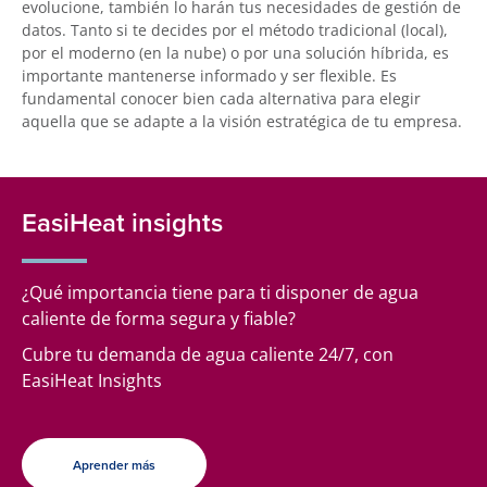
evolucione, también lo harán tus necesidades de gestión de
datos. Tanto si te decides por el método tradicional (local),
por el moderno (en la nube) o por una solución híbrida, es
importante mantenerse informado y ser flexible. Es
fundamental conocer bien cada alternativa para elegir
aquella que se adapte a la visión estratégica de tu empresa.
EasiHeat insights
¿Qué importancia tiene para ti disponer de agua
caliente de forma segura y fiable?
Cubre tu demanda de agua caliente 24/7, con
EasiHeat Insights
Aprender más