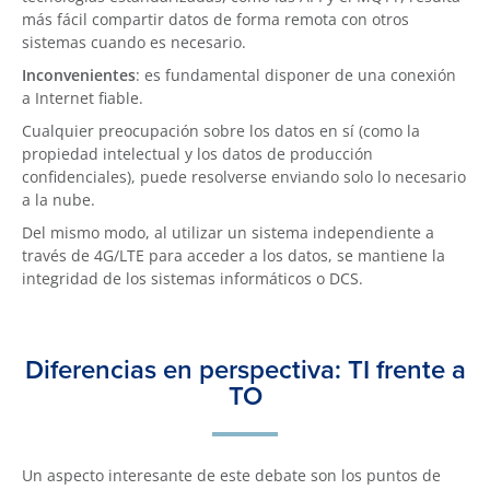
más fácil compartir datos de forma remota con otros
sistemas cuando es necesario.
Inconvenientes
: es fundamental disponer de una conexión
a Internet fiable.
Cualquier preocupación sobre los datos en sí (como la
propiedad intelectual y los datos de producción
confidenciales), puede resolverse enviando solo lo necesario
a la nube.
Del mismo modo, al utilizar un sistema independiente a
través de 4G/LTE para acceder a los datos, se mantiene la
integridad de los sistemas informáticos o DCS.
Diferencias en perspectiva: TI frente a
TO
Un aspecto interesante de este debate son los puntos de