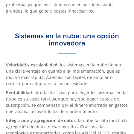
problema, ya que los sistemas suelen ser demasiado
grandes, lo que genera costes innecesarios.
Sistemas en la nube: una opción
innovadora
Velocidad y escalabilidad:
los sistemas en la nube tienen
una clara ventaja en cuanto a la implementación, que es
mucho más rápida. Además, son fáciles de ampliar o
reducir para adaptarse a las necesidades.
Rentabilidad
: otro factor clave para elegir los sistemas en la
nube es su coste total. Aunque hay que pagar cuotas de
suscripción, se compensan por el dinero ahorrado en gastos
operativos, incluyendo los de mantenimiento.
Integración y agregación de datos:
la nube facilita mucho la
agregación de datos de varios sitios. Gracias a las
tecnologías estandarizadas, como las API y el MQTT, resulta