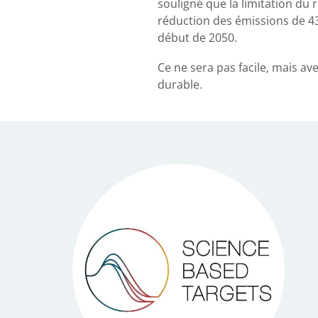
souligné que la limitation du 
réduction des émissions de 43 %
début de 2050.
Ce ne sera pas facile, mais ave
durable.