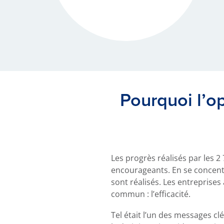
Pourquoi l’op
Les progrès réalisés par les 2
encourageants. En se concentra
sont réalisés. Les entreprises
commun : l’efficacité.
Tel était l’un des messages cl