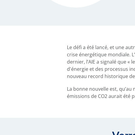
Le défi a été lancé, et une au
crise énergétique mondiale. L
dernier, l’AIE a signalé que 
d'énergie et des processus in
nouveau record historique de
La bonne nouvelle est, qu’au m
émissions de CO2 aurait été pr