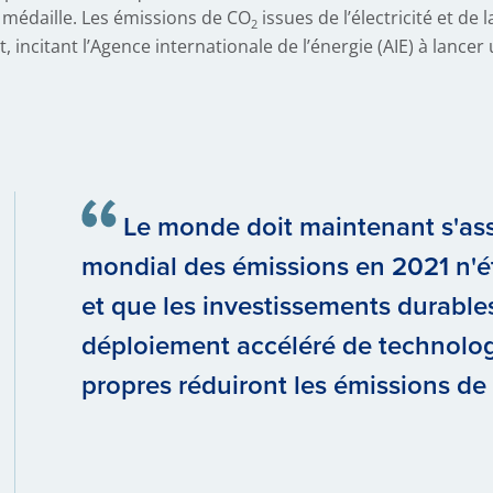
a médaille. Les émissions de CO
issues de l’électricité et de 
2
, incitant l’Agence internationale de l’énergie (AIE) à lancer 
Le monde doit maintenant s'ass
mondial des émissions en 2021 n'ét
et que les investissements durabl
déploiement accéléré de technolo
propres réduiront les émissions de