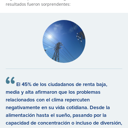
resultados fueron sorprendentes:
El 45% de los ciudadanos de renta baja,
media y alta afirmaron que los problemas
relacionados con el clima repercuten
negativamente en su vida cotidiana. Desde la
alimentación hasta el sueño, pasando por la
capacidad de concentración o incluso de diversión,