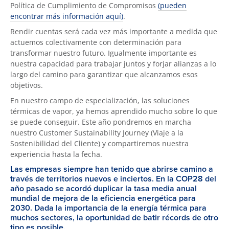
Política de Cumplimiento de Compromisos
(pueden
encontrar más información aquí)
.
Rendir cuentas será cada vez más importante a medida que
actuemos colectivamente con determinación para
transformar nuestro futuro. Igualmente importante es
nuestra capacidad para trabajar juntos y forjar alianzas a lo
largo del camino para garantizar que alcanzamos esos
objetivos.
En nuestro campo de especialización, las soluciones
térmicas de vapor, ya hemos aprendido mucho sobre lo que
se puede conseguir. Este año pondremos en marcha
nuestro Customer Sustainability Journey (Viaje a la
Sostenibilidad del Cliente) y compartiremos nuestra
experiencia hasta la fecha.
Las empresas siempre han tenido que abrirse camino a
través de territorios nuevos e inciertos. En la COP28 del
año pasado se acordó duplicar la tasa media anual
mundial de mejora de la eficiencia energética para
2030. Dada la importancia de la energía térmica para
muchos sectores, la oportunidad de batir récords de otro
tipo es posible.