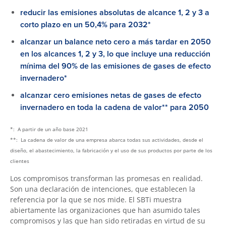
reducir las emisiones absolutas de alcance 1, 2 y 3 a
corto plazo en un 50,4% para 2032*
alcanzar un balance neto cero a más tardar en 2050
en los alcances 1, 2 y 3, lo que incluye una reducción
mínima del 90% de las emisiones de gases de efecto
invernadero*
alcanzar cero emisiones netas de gases de efecto
invernadero en toda la cadena de valor** para 2050
*: A partir de un año base 2021
**: La cadena de valor de una empresa abarca todas sus actividades, desde el
diseño, el abastecimiento, la fabricación y el uso de sus productos por parte de los
clientes
Los compromisos transforman las promesas en realidad.
Son una declaración de intenciones, que establecen la
referencia por la que se nos mide. El SBTi muestra
abiertamente las organizaciones que han asumido tales
compromisos y las que han sido retiradas en virtud de su