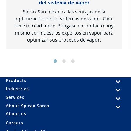
del sistema de vapor
Spirax Sarco explica las ventajas de la
optimización de los sistemas de vapor. Click
here to read more. Póngase en contacto hoy
mismo con nuestros expertos en vapor para
optimizar sus procesos de vapor.
Products
Industries
Services
About Spirax Sarco
About us
Careers