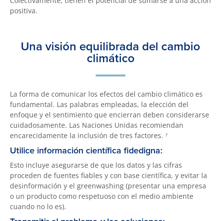
Colectivamente, tienen el potencial de sumarse a una acción
positiva.
Una visión equilibrada del cambio
climático
La forma de comunicar los efectos del cambio climático es
fundamental. Las palabras empleadas, la elección del
enfoque y el sentimiento que encierran deben considerarse
cuidadosamente. Las Naciones Unidas recomiendan
encarecidamente la inclusión de tres factores. ⁷
Utilice información científica fidedigna:
Esto incluye asegurarse de que los datos y las cifras
proceden de fuentes fiables y con base científica, y evitar la
desinformación y el greenwashing (presentar una empresa
o un producto como respetuoso con el medio ambiente
cuando no lo es).