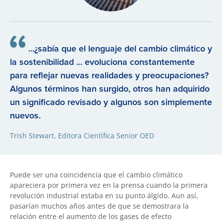
...¿sabía que el lenguaje del cambio climático y
la sostenibilidad ... evoluciona constantemente
para reflejar nuevas realidades y preocupaciones?
Algunos términos han surgido, otros han adquirido
un significado revisado y algunos son simplemente
nuevos.
Trish Stewart, Editora Científica Senior OED
Puede ser una coincidencia que el cambio climático
apareciera por primera vez en la prensa cuando la primera
revolución industrial estaba en su punto álgido. Aun así,
pasarían muchos años antes de que se demostrara la
relación entre el aumento de los gases de efecto