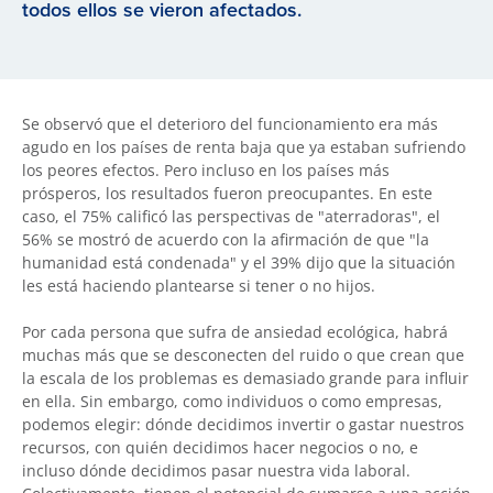
todos ellos se vieron afectados.
Se observó que el deterioro del funcionamiento era más
agudo en los países de renta baja que ya estaban sufriendo
los peores efectos. Pero incluso en los países más
prósperos, los resultados fueron preocupantes. En este
caso, el 75% calificó las perspectivas de "aterradoras", el
56% se mostró de acuerdo con la afirmación de que "la
humanidad está condenada" y el 39% dijo que la situación
les está haciendo plantearse si tener o no hijos.
Por cada persona que sufra de ansiedad ecológica, habrá
muchas más que se desconecten del ruido o que crean que
la escala de los problemas es demasiado grande para influir
en ella. Sin embargo, como individuos o como empresas,
podemos elegir: dónde decidimos invertir o gastar nuestros
recursos, con quién decidimos hacer negocios o no, e
incluso dónde decidimos pasar nuestra vida laboral.