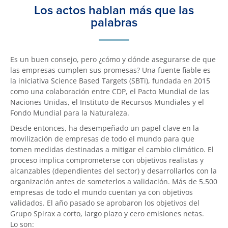
Los actos hablan más que las
palabras
Es un buen consejo, pero ¿cómo y dónde asegurarse de que
las empresas cumplen sus promesas? Una fuente fiable es
la iniciativa Science Based Targets (SBTi), fundada en 2015
como una colaboración entre CDP, el Pacto Mundial de las
Naciones Unidas, el Instituto de Recursos Mundiales y el
Fondo Mundial para la Naturaleza.
Desde entonces, ha desempeñado un papel clave en la
movilización de empresas de todo el mundo para que
tomen medidas destinadas a mitigar el cambio climático. El
proceso implica comprometerse con objetivos realistas y
alcanzables (dependientes del sector) y desarrollarlos con la
organización antes de someterlos a validación. Más de 5.500
empresas de todo el mundo cuentan ya con objetivos
validados. El año pasado se aprobaron los objetivos del
Grupo Spirax a corto, largo plazo y cero emisiones netas.
Lo son: