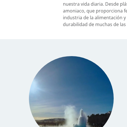
nuestra vida diaria. Desde plás
amoniaco, que proporciona fer
industria de la alimentación 
durabilidad de muchas de las