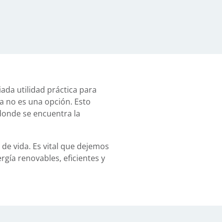
ada utilidad práctica para
a no es una opción. Esto
 donde se encuentra la
e vida. Es vital que dejemos
gía renovables, eficientes y