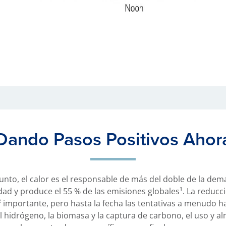
Dando Pasos Positivos Ahor
unto, el calor es el responsable de más del doble de la dem
dad y produce el 55 % de las emisiones globales¹. La reducci
 importante, pero hasta la fecha las tentativas a menudo 
, el hidrógeno, la biomasa y la captura de carbono, el uso y