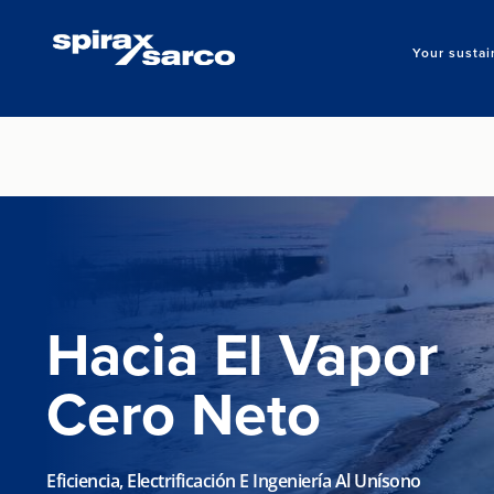
Your sustai
Hacia El Vapor
Cero Neto
Eficiencia, Electrificación E Ingeniería Al Unísono