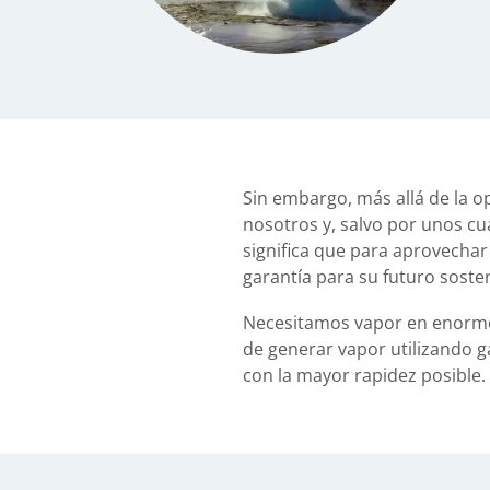
Sin embargo, más allá de la o
nosotros y, salvo por unos cu
significa que para aprovechar
garantía para su futuro soste
Necesitamos vapor en enormes
de generar vapor utilizando g
con la mayor rapidez posible.