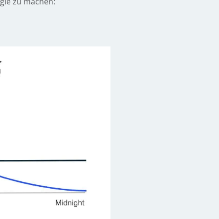
rgie zu machen: