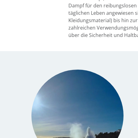
Dampf für den reibungslosen B
täglichen Leben angewiesen s
Kleidungsmaterial) bis hin zu
zahlreichen Verwendungsmögli
über die Sicherheit und Halt