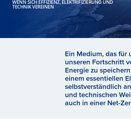
WENN SICH EFFIZIENZ, ELEKTRIFIZIERUNG UND
TECHNIK VEREINEN
Ein Medium, das für 
unseren Fortschritt 
Energie zu speichern
einem essentiellen El
selbstverständlich a
und technischen Wei
auch in einer Net-Ze