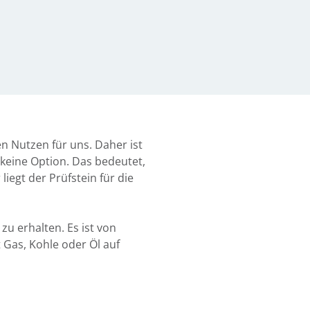
n Nutzen für uns. Daher ist
keine Option. Das bedeutet,
egt der Prüfstein für die
 erhalten. Es ist von
Gas, Kohle oder Öl auf