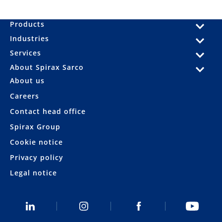
Products
Industries
Services
About Spirax Sarco
About us
Careers
Contact head office
Spirax Group
Cookie notice
Privacy policy
Legal notice