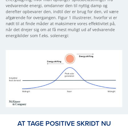
vedvarende energi, omdanner den til nyttig damp og
derefter opbevarer den, indtil der er brug for den, vil være
afgørende for overgangen. Figur 1 illustrerer, hvorfor vi er
nødt til at finde måder at maksimere vores effektivitet på,
når det drejer sig om at få mest muligt ud af vedvarende
energikilder som f.eks. solenergi:
AT TAGE POSITIVE SKRIDT NU