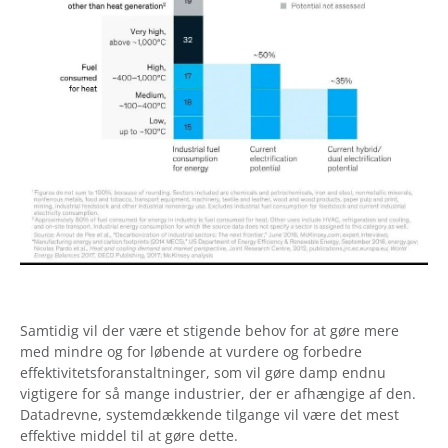
Samtidig vil der være et stigende behov for at gøre mere
med mindre og for løbende at vurdere og forbedre
effektivitetsforanstaltninger, som vil gøre damp endnu
vigtigere for så mange industrier, der er afhængige af den.
Datadrevne, systemdækkende tilgange vil være det mest
effektive middel til at gøre dette.