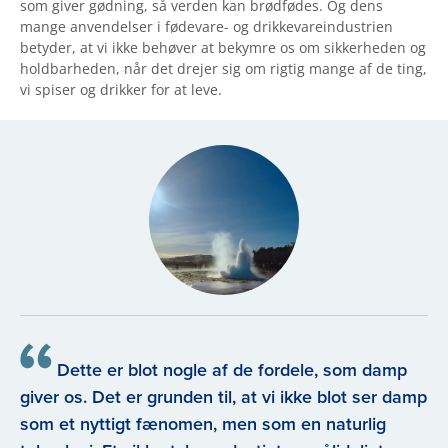
som giver gødning, så verden kan brødfødes. Og dens
mange anvendelser i fødevare- og drikkevareindustrien
betyder, at vi ikke behøver at bekymre os om sikkerheden og
holdbarheden, når det drejer sig om rigtig mange af de ting,
vi spiser og drikker for at leve.
Dette er blot nogle af de fordele, som damp
giver os. Det er grunden til, at vi ikke blot ser damp
som et nyttigt fænomen, men som en naturlig