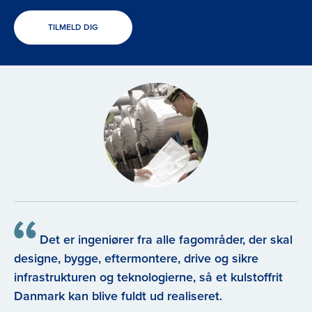
TILMELD DIG
Det er ingeniører fra alle fagområder, der skal
designe, bygge, eftermontere, drive og sikre
infrastrukturen og teknologierne, så et kulstoffrit
Danmark kan blive fuldt ud realiseret.