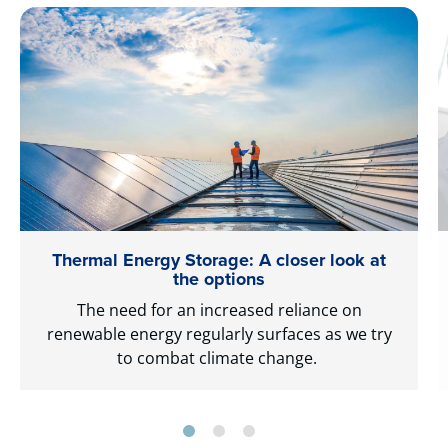
Thermal Energy Storage: A closer look at
the options
The need for an increased reliance on
renewable energy regularly surfaces as we try
to combat climate change.