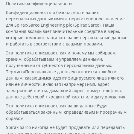
Политика конфиденциальности
Конфиденциальность и безопасность ваших
персональных данных имеют первостепенное значение
для Spirax-Sarco Engineering plc (Spirax Sarco). Наша
компания вкладывает значительные средства в меры,
которые помогают защитить ваши персональные данные
и работать в соответствии с вашими правами.
Эта политика описывает, как и почему мы собираем,
храним, обрабатываем и управляем данными,
полученными от субъектов персональных данных.
Термин «Персональные данные» относится к любым
данным, касающимся идентифицируемого лица или его,
или ее личности, включая (например) имя, адрес
электронной почты, домашний адрес, номер телефона,
данные дебетовой / кредитной карты или дату рождения.
Эта политика описывает, как ваши данные будут
обрабатываться законным, справедливым и прозрачным
образом.
Spirax Sarco никогда не будет продавать или передавать
третьим лицам ваши персональные данные в