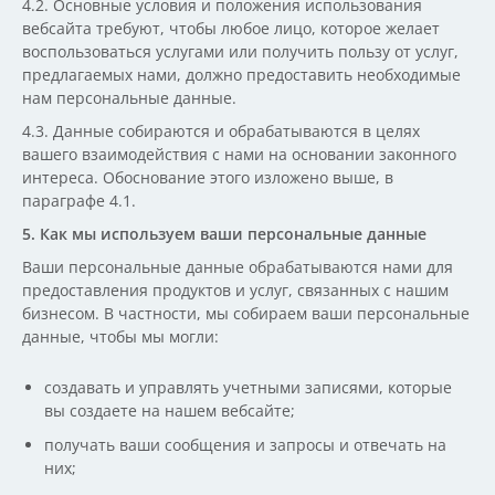
4.2. Основные условия и положения использования
вебсайта требуют, чтобы любое лицо, которое желает
воспользоваться услугами или получить пользу от услуг,
предлагаемых нами, должно предоставить необходимые
нам персональные данные.
4.3. Данные собираются и обрабатываются в целях
вашего взаимодействия с нами на основании законного
интереса. Обоснование этого изложено выше, в
параграфе 4.1.
5. Как мы используем ваши персональные данные
Ваши персональные данные обрабатываются нами для
предоставления продуктов и услуг, связанных с нашим
бизнесом. В частности, мы собираем ваши персональные
данные, чтобы мы могли:
создавать и управлять учетными записями, которые
вы создаете на нашем вебсайте;
получать ваши сообщения и запросы и отвечать на
них;