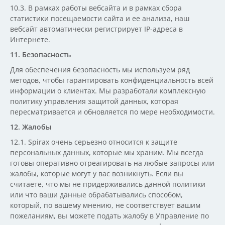
10.3. В рамках работы вебсайта и в рамках сбора
статистики посещаемости сайта и ее анализа, наш
вебсайт автоматически регистрирует IP-адреса в
Интернете.
11. Безопасность
Для обеспечения безопасность мы используем ряд
методов, чтобы гарантировать конфиденциальность всей
информации о клиентах. Мы разработали комплексную
политику управления защитой данных, которая
пересматривается и обновляется по мере необходимости.
12. Жалобы
12.1. Spirax очень серьезно относится к защите
персональных данных, которые мы храним. Мы всегда
готовы оперативно отреагировать на любые запросы или
жалобы, которые могут у вас возникнуть. Если вы
считаете, что мы не придерживались данной политики
или что ваши данные обрабатывались способом,
который, по вашему мнению, не соответствует вашим
пожеланиям, вы можете подать жалобу в Управление по