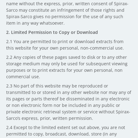
name without the express, prior, written consent of Spirax-
Sarco may constitute an infringement of those rights and
Spirax-Sarco gives no permission for the use of any such
item in any way whatsoever.
2. Limited Permission to Copy or Download
2.1 You are permitted to print or download extracts from
this website for your own personal, non-commercial use.
2.2 Any copies of these pages saved to disk or to any other
storage medium may only be used for subsequent viewing
purposes or to print extracts for your own personal, non
commercial use.
2.3 No part of this website may be reproduced or
transmitted to or stored in any other website nor may any of
its pages or parts thereof be disseminated in any electronic
or non electronic form nor be included in any public or
private electronic retrieval system or service without Spirax-
Sarco’s express, prior, written permission.
2.4 Except to the limited extent set out above, you are not
permitted to copy, broadcast, download, store (in any