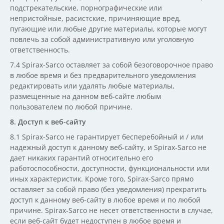
подстрекательские, порнографические или
непристойные, расистские, причиняющие вред,
пугающие или любые другие материалы, которые могут
повлечь за собой административную или уголовную
ответственность.
7.4 Spirax-Sarco оставляет за собой безоговорочное право
в любое время и без предварительного уведомления
редактировать или удалять любые материалы,
размещенные на данном веб-сайте любым
пользователем по любой причине.
8. Доступ к веб-сайту
8.1 Spirax-Sarco не гарантирует бесперебойный и / или
надежный доступ к данному веб-сайту, и Spirax-Sarco не
дает никаких гарантий относительно его
работоспособности, доступности, функциональности или
иных характеристик. Кроме того, Spirax-Sarco прямо
оставляет за собой право (без уведомления) прекратить
доступ к данному веб-сайту в любое время и по любой
причине. Spirax-Sarco не несет ответственности в случае,
если веб-сайт будет недоступен в любое время и