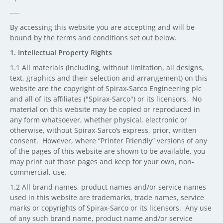
----
By accessing this website you are accepting and will be
bound by the terms and conditions set out below.
1. Intellectual Property Rights
1.1 All materials (including, without limitation, all designs,
text, graphics and their selection and arrangement) on this
website are the copyright of Spirax-Sarco Engineering plc
and all of its affiliates ("Spirax-Sarco") or its licensors. No
material on this website may be copied or reproduced in
any form whatsoever, whether physical, electronic or
otherwise, without Spirax-Sarco’s express, prior, written
consent. However, where “Printer Friendly” versions of any
of the pages of this website are shown to be available, you
may print out those pages and keep for your own, non-
commercial, use.
1.2 All brand names, product names and/or service names
used in this website are trademarks, trade names, service
marks or copyrights of Spirax-Sarco or its licensors. Any use
of any such brand name, product name and/or service