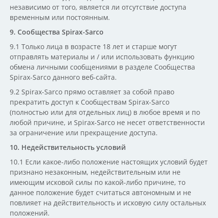
независимо от того, является ли отсутствие доступа
временным или постоянным.
9. Сообщества Spirax-Sarco
9.1 Только лица в возрасте 18 лет и старше могут
отправлять материалы и / или использовать функцию
обмена личными сообщениями в разделе Сообщества
Spirax-Sarco данного веб-сайта.
9.2 Spirax-Sarco прямо оставляет за собой право
прекратить доступ к Сообществам Spirax-Sarco
(полностью или для отдельных лиц) в любое время и по
любой причине, и Spirax-Sarco не несет ответственности
за ограничение или прекращение доступа.
10. Недействительность условий
10.1 Если какое-либо положение настоящих условий будет
признано незаконным, недействительным или не
имеющим исковой силы по какой-либо причине, то
данное положение будет считаться автономным и не
повлияет на действительность и исковую силу остальных
положений.