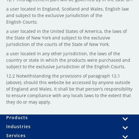
a user located in England, Scotland and Wales, English law
and subject to the exclusive jurisdiction of the
English Courts;
a user located in the United States of America, the laws of
the State of New York and subject to the exclusive
jurisdiction of the courts of the State of New York.
a user located in any other jurisdiction, the laws of the
country or state in which the products were purchased and
subject to the exclusive jurisdiction of the English Courts.
12.2 Notwithstanding the provisions of paragraph 12.1
(above), should this website be accessed by anyone outside
of England and Wales, it shall be that person's responsibility
to ensure compliance with any locals laws to the extent that
they do or may apply.
Products
Industries
Services