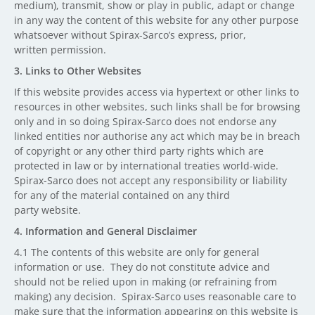
medium), transmit, show or play in public, adapt or change
in any way the content of this website for any other purpose
whatsoever without Spirax-Sarco’s express, prior,
written permission.
3. Links to Other Websites
If this website provides access via hypertext or other links to
resources in other websites, such links shall be for browsing
only and in so doing Spirax-Sarco does not endorse any
linked entities nor authorise any act which may be in breach
of copyright or any other third party rights which are
protected in law or by international treaties world-wide.
Spirax-Sarco does not accept any responsibility or liability
for any of the material contained on any third
party website.
4. Information and General Disclaimer
4.1 The contents of this website are only for general
information or use. They do not constitute advice and
should not be relied upon in making (or refraining from
making) any decision. Spirax-Sarco uses reasonable care to
make sure that the information appearing on this website is