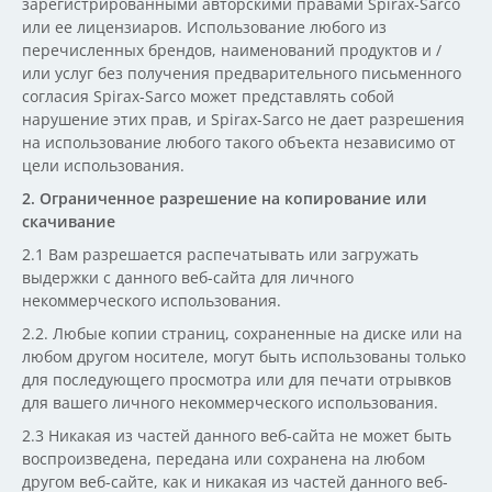
зарегистрированными авторскими правами Spirax-Sarco
или ее лицензиаров. Использование любого из
перечисленных брендов, наименований продуктов и /
или услуг без получения предварительного письменного
согласия Spirax-Sarco может представлять собой
нарушение этих прав, и Spirax-Sarco не дает разрешения
на использование любого такого объекта независимо от
цели использования.
2. Ограниченное разрешение на копирование или
скачивание
2.1 Вам разрешается распечатывать или загружать
выдержки с данного веб-сайта для личного
некоммерческого использования.
2.2. Любые копии страниц, сохраненные на диске или на
любом другом носителе, могут быть использованы только
для последующего просмотра или для печати отрывков
для вашего личного некоммерческого использования.
2.3 Никакая из частей данного веб-сайта не может быть
воспроизведена, передана или сохранена на любом
другом веб-сайте, как и никакая из частей данного веб-