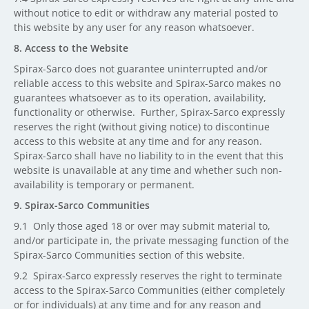
without notice to edit or withdraw any material posted to
this website by any user for any reason whatsoever.
8. Access to the Website
Spirax-Sarco does not guarantee uninterrupted and/or
reliable access to this website and Spirax-Sarco makes no
guarantees whatsoever as to its operation, availability,
functionality or otherwise. Further, Spirax-Sarco expressly
reserves the right (without giving notice) to discontinue
access to this website at any time and for any reason.
Spirax-Sarco shall have no liability to in the event that this
website is unavailable at any time and whether such non-
availability is temporary or permanent.
9. Spirax-Sarco Communities
9.1 Only those aged 18 or over may submit material to,
and/or participate in, the private messaging function of the
Spirax-Sarco Communities section of this website.
9.2 Spirax-Sarco expressly reserves the right to terminate
access to the Spirax-Sarco Communities (either completely
or for individuals) at any time and for any reason and