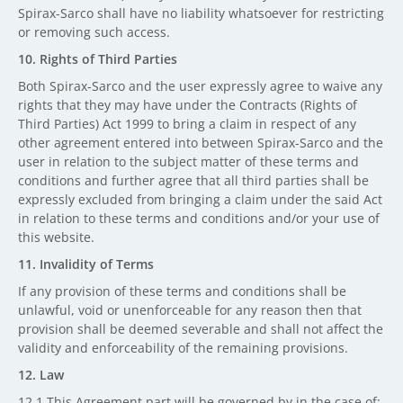
Spirax-Sarco shall have no liability whatsoever for restricting
or removing such access.
10. Rights of Third Parties
Both Spirax-Sarco and the user expressly agree to waive any
rights that they may have under the Contracts (Rights of
Third Parties) Act 1999 to bring a claim in respect of any
other agreement entered into between Spirax-Sarco and the
user in relation to the subject matter of these terms and
conditions and further agree that all third parties shall be
expressly excluded from bringing a claim under the said Act
in relation to these terms and conditions and/or your use of
this website.
11. Invalidity of Terms
If any provision of these terms and conditions shall be
unlawful, void or unenforceable for any reason then that
provision shall be deemed severable and shall not affect the
validity and enforceability of the remaining provisions.
12. Law
12.1 This Agreement part will be governed by in the case of:-