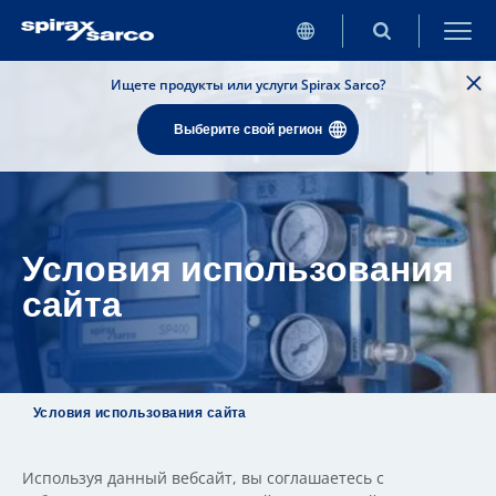
Ищете продукты или услуги Spirax Sarco?
Выберите свой регион
Условия использования
сайта
Условия использования сайта
Используя данный вебсайт, вы соглашаетесь с