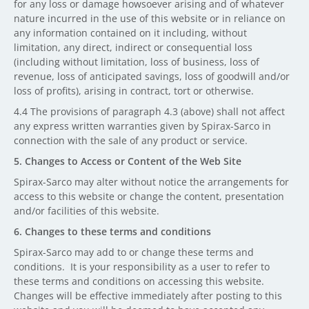
for any loss or damage howsoever arising and of whatever
nature incurred in the use of this website or in reliance on
any information contained on it including, without
limitation, any direct, indirect or consequential loss
(including without limitation, loss of business, loss of
revenue, loss of anticipated savings, loss of goodwill and/or
loss of profits), arising in contract, tort or otherwise.
4.4 The provisions of paragraph 4.3 (above) shall not affect
any express written warranties given by Spirax-Sarco in
connection with the sale of any product or service.
5. Changes to Access or Content of the Web Site
Spirax-Sarco may alter without notice the arrangements for
access to this website or change the content, presentation
and/or facilities of this website.
6. Changes to these terms and conditions
Spirax-Sarco may add to or change these terms and
conditions. It is your responsibility as a user to refer to
these terms and conditions on accessing this website.
Changes will be effective immediately after posting to this