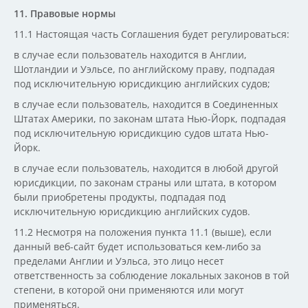
11. Правовые нормы
11.1 Настоящая часть Соглашения будет регулироваться:
в случае если пользователь находится в Англии,
Шотландии и Уэльсе, по английскому праву, подпадая
под исключительную юрисдикцию английских судов;
в случае если пользователь, находится в Соединенных
Штатах Америки, по законам штата Нью-Йорк, подпадая
под исключительную юрисдикцию судов штата Нью-
Йорк.
в случае если пользователь, находится в любой другой
юрисдикции, по законам страны или штата, в котором
были приобретены продукты, подпадая под
исключительную юрисдикцию английских судов.
11.2 Несмотря на положения пункта 11.1 (выше), если
данный веб-сайт будет использоваться кем-либо за
пределами Англии и Уэльса, это лицо несет
ответственность за соблюдение локальных законов в той
степени, в которой они применяются или могут
применяться.