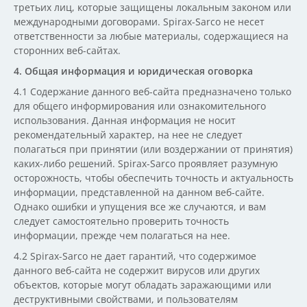
третьих лиц, которые защищены локальным законом или
международными договорами. Spirax-Sarco не несет
ответственности за любые материалы, содержащиеся на
сторонних веб-сайтах.
4. Общая информация и юридическая оговорка
4.1 Содержание данного веб-сайта предназначено только
для общего информирования или ознакомительного
использования. Данная информация не носит
рекомендательный характер, на нее не следует
полагаться при принятии (или воздержании от принятия)
каких-либо решений. Spirax-Sarco проявляет разумную
осторожность, чтобы обеспечить точность и актуальность
информации, представленной на данном веб-сайте.
Однако ошибки и упущения все же случаются, и вам
следует самостоятельно проверить точность
информации, прежде чем полагаться на нее.
4.2 Spirax-Sarco не дает гарантий, что содержимое
данного веб-сайта не содержит вирусов или других
объектов, которые могут обладать заражающими или
деструктивными свойствами, и пользователям