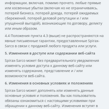
информации, включая, помимо прочего, любые прямые
или косвенные убытки (включая но не ограничиваясь,
потерей бизнеса, потерей дохода, потерей ожидаемых
сбережений, потерей деловой репутации и / или
упущенной выгодой), возникающие по договору, деликту
или иным образом.
4.4 Положения пункта 4.3 (выше) не распространяются на
явные письменные гарантии, предоставленные Spirax-
Sarco в связи с продажей любого продукта или услуги.
5. Изменения в доступе или содержании веб-сайта
Spirax-Sarco может без предварительного уведомления
изменять условия доступа к данному веб-сайту или
изменять содержание, представление и / или
возможности веб-сайта.
6. Изменения в основных условиях и положениях
Spirax-Sarco может дополнять или изменять данные
основные условия и положения. Вы как пользователь
обязаны ознакомиться с настоящими условиями при
обращении к данному веб-сайту. Изменения вступят в