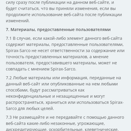
силу сразу после публикации на данном веб-сайте, и
будет считаться, что вы приняли изменения, если вы
продолжите использование веб-сайта после публикации
изменений.
7. Материалы, предоставленные пользователями
7.1 В случае, если какой-либо элемент данного веб-сайта
содержит материалы, предоставленные пользователями,
Spirax-Sarco не несет ответственности за содержание или
точность предоставленных материалов, а мнение
пользователя, предоставившего материалы, может не
совпадать с мнением Spirax-Sarco.
7.2 Любые материалы или информация, переданные на
данный веб-сайт или опубликованные на нем любыми
способами, будут рассматриваться как
неконфиденциальные и незащищенные и могут
распространяться, храниться или использоваться Spirax-
Sarco для любых целей.
7.3 Не размещайте и не передавайте с помощью данного
веб-сайта какие-либо незаконные, угрожающие,
дискредитирующие, оскорбительные, клеветнические,