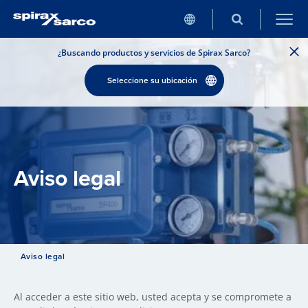
¿Buscando productos y servicios de Spirax Sarco?
Seleccione su ubicación
Aviso legal
Aviso legal
Al acceder a este sitio web, usted acepta y se compromete a