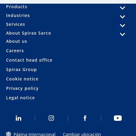
Products
Industries
Services
About Spirax Sarco
About us
Careers
Contact head office
Spirax Group
Cookie notice
Privacy policy
Legal notice
Página Internacional
Cambiar ubicación