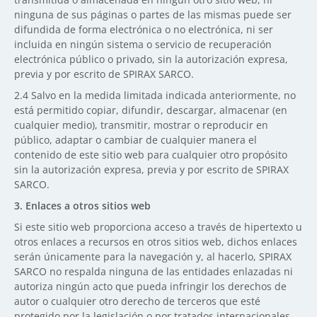
ninguna de sus páginas o partes de las mismas puede ser
difundida de forma electrónica o no electrónica, ni ser
incluida en ningún sistema o servicio de recuperación
electrónica público o privado, sin la autorización expresa,
previa y por escrito de SPIRAX SARCO.
2.4
Salvo en la medida limitada indicada anteriormente, no
está permitido copiar, difundir, descargar, almacenar (en
cualquier medio), transmitir, mostrar o reproducir en
público, adaptar o cambiar de cualquier manera el
contenido de este sitio web para cualquier otro propósito
sin la autorización expresa, previa y por escrito de SPIRAX
SARCO.
3.
Enlaces a otros sitios web
Si este sitio web proporciona acceso a través de hipertexto u
otros enlaces a recursos en otros sitios web, dichos enlaces
serán únicamente para la navegación y, al hacerlo, SPIRAX
SARCO no respalda ninguna de las entidades enlazadas ni
autoriza ningún acto que pueda infringir los derechos de
autor o cualquier otro derecho de terceros que esté
protegido por la legislación o por tratados internacionales