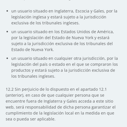
un usuario situado en Inglaterra, Escocia y Gales, por la
legislación inglesa y estará sujeto a la jurisdicción
exclusiva de los tribunales ingleses.
un usuario situado en los Estados Unidos de América,
por la legislación del Estado de Nueva York y estará
sujeto a la jurisdicción exclusiva de los tribunales del
Estado de Nueva York.
un usuario situado en cualquier otra jurisdicción, por la
legislación del país o estado en el que se compraron los
productos y estará sujeto a la jurisdicción exclusiva de
los tribunales ingleses.
12.2
Sin perjuicio de lo dispuesto en el apartado 12.1
(anterior), en caso de que cualquier persona que se
encuentre fuera de Inglaterra y Gales acceda a este sitio
web, será responsabilidad de dicha persona garantizar el
cumplimiento de la legislación local en la medida en que
sea o pueda ser aplicable.