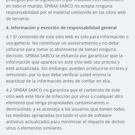
en todo el mundo. SPIRAX SARCO no acepta ninguna
responsabilidad por el material contenido en los sitios web
de terceros.
4.
Información y exención de responsabilidad general
4.1
El contenido de este sitio web es solo para información o
uso general. No constituye un asesoramiento y no debe
utilizarse para tomar (o abstenerse de tomar) ninguna
decisión. SPIRAX SARCO se esfuerza por garantizar que la
información que aparece en este sitio web sea precisa y
esté actualizada. Sin embargo, pueden producirse errores y
omisiones, por lo que debe verificar usted mismo la
exactitud de la información antes de confiar en ella.
4.2
SPIRAX SARCO no garantiza que el contenido de este
sitio web esté libre de infección por virus o cualquier otro
elemento que tenga propiedades contaminantes o
destructivas, y se aconseja a los usuarios que tomen todas
las medidas apropiadas (incluido el uso de software
antivirus actualizado) para minimizar el impacto de dichos
virus o elementos similares.