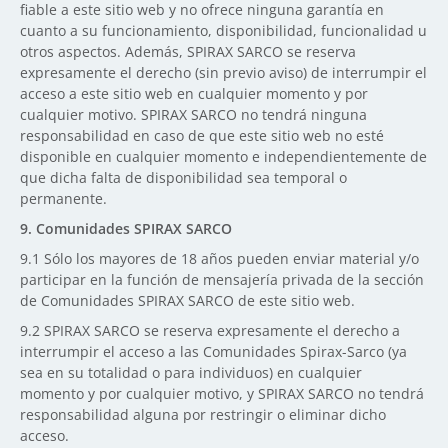
fiable a este sitio web y no ofrece ninguna garantía en
cuanto a su funcionamiento, disponibilidad, funcionalidad u
otros aspectos. Además, SPIRAX SARCO se reserva
expresamente el derecho (sin previo aviso) de interrumpir el
acceso a este sitio web en cualquier momento y por
cualquier motivo. SPIRAX SARCO no tendrá ninguna
responsabilidad en caso de que este sitio web no esté
disponible en cualquier momento e independientemente de
que dicha falta de disponibilidad sea temporal o
permanente.
9. Comunidades SPIRAX SARCO
9.1 Sólo los mayores de 18 años pueden enviar material y/o
participar en la función de mensajería privada de la sección
de Comunidades SPIRAX SARCO de este sitio web.
9.2 SPIRAX SARCO se reserva expresamente el derecho a
interrumpir el acceso a las Comunidades Spirax-Sarco (ya
sea en su totalidad o para individuos) en cualquier
momento y por cualquier motivo, y SPIRAX SARCO no tendrá
responsabilidad alguna por restringir o eliminar dicho
acceso.