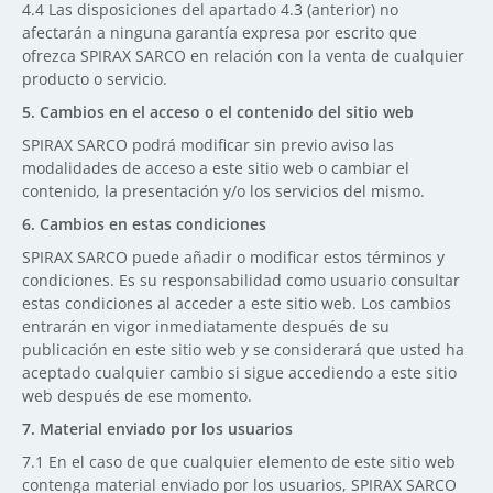
4.4
Las disposiciones del apartado 4.3 (anterior) no
afectarán a ninguna garantía expresa por escrito que
ofrezca SPIRAX SARCO en relación con la venta de cualquier
producto o servicio.
5.
Cambios en el acceso o el contenido del sitio web
SPIRAX SARCO podrá modificar sin previo aviso las
modalidades de acceso a este sitio web o cambiar el
contenido, la presentación y/o los servicios del mismo.
6.
Cambios en estas condiciones
SPIRAX SARCO puede añadir o modificar estos términos y
condiciones. Es su responsabilidad como usuario consultar
estas condiciones al acceder a este sitio web. Los cambios
entrarán en vigor inmediatamente después de su
publicación en este sitio web y se considerará que usted ha
aceptado cualquier cambio si sigue accediendo a este sitio
web después de ese momento.
7.
Material enviado por los usuarios
7.1
En el caso de que cualquier elemento de este sitio web
contenga material enviado por los usuarios, SPIRAX SARCO