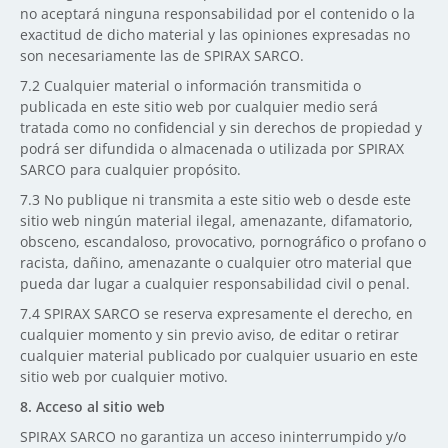
no aceptará ninguna responsabilidad por el contenido o la
exactitud de dicho material y las opiniones expresadas no
son necesariamente las de SPIRAX SARCO.
7.2
Cualquier material o información transmitida o
publicada en este sitio web por cualquier medio será
tratada como no confidencial y sin derechos de propiedad y
podrá ser difundida o almacenada o utilizada por SPIRAX
SARCO para cualquier propósito.
7.3
No publique ni transmita a este sitio web o desde este
sitio web ningún material ilegal, amenazante, difamatorio,
obsceno, escandaloso, provocativo, pornográfico o profano o
racista, dañino, amenazante o cualquier otro material que
pueda dar lugar a cualquier responsabilidad civil o penal.
7.4 SPIRAX SARCO se reserva expresamente el derecho, en
cualquier momento y sin previo aviso, de editar o retirar
cualquier material publicado por cualquier usuario en este
sitio web por cualquier motivo.
8. Acceso al sitio web
SPIRAX SARCO no garantiza un acceso ininterrumpido y/o