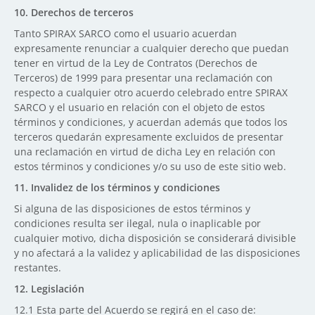
10. Derechos de terceros
Tanto SPIRAX SARCO como el usuario acuerdan
expresamente renunciar a cualquier derecho que puedan
tener en virtud de la Ley de Contratos (Derechos de
Terceros) de 1999 para presentar una reclamación con
respecto a cualquier otro acuerdo celebrado entre SPIRAX
SARCO y el usuario en relación con el objeto de estos
términos y condiciones, y acuerdan además que todos los
terceros quedarán expresamente excluidos de presentar
una reclamación en virtud de dicha Ley en relación con
estos términos y condiciones y/o su uso de este sitio web.
11. Invalidez de los términos y condiciones
Si alguna de las disposiciones de estos términos y
condiciones resulta ser ilegal, nula o inaplicable por
cualquier motivo, dicha disposición se considerará divisible
y no afectará a la validez y aplicabilidad de las disposiciones
restantes.
12. Legislación
12.1 Esta parte del Acuerdo se regirá en el caso de: