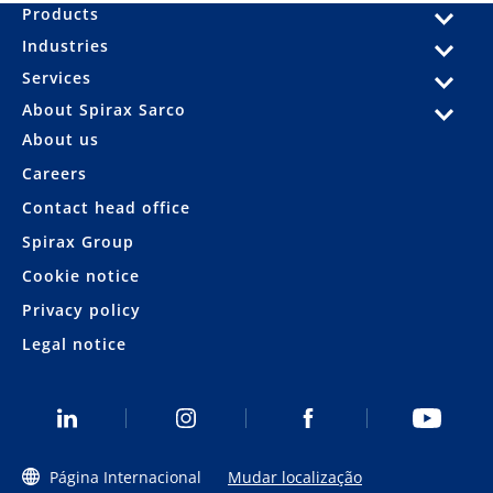
Products
Industries
Services
About Spirax Sarco
About us
Careers
Contact head office
Spirax Group
Cookie notice
Privacy policy
Legal notice
Página Internacional
Mudar localização