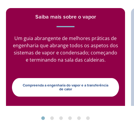
Saiba mais sobre o vapor
Um guia abrangente de melhores práticas de
engenharia que abrange todos os aspetos dos
sistemas de vapor e condensado; começando
e terminando na sala das caldeiras.
Compreenda a engenharia do vapor e a transferência
de calor