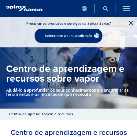
Procurar os produtos e serviços da Spirax Sarco?
Seleccione a sua Localização
Centro de aprendizagem e
recursos sobre vapor
Ajudá-lo a aprofundar os seus conhecimentos e a encontrar as
ferramentas e os recursos de que necessita
Centro de aprendizagem e recursos
Centro de aprendizagem e recursos