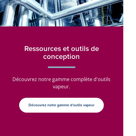
Ressources et outils de
conception
Découvrez notre gamme complète d'outils
vapeur.
Découvrez notre gamme d'outils vapeur