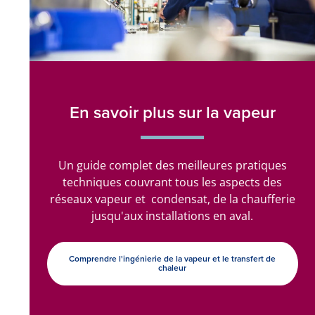
En savoir plus sur la vapeur
Un guide complet des meilleures pratiques
techniques couvrant tous les aspects des
réseaux vapeur et condensat, de la chaufferie
jusqu'aux installations en aval.
Comprendre l'ingénierie de la vapeur et le transfert de
chaleur