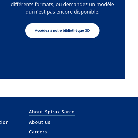
différents formats, ou demandez un modèle
qui n'est pas encore disponible.
Accédez à notre bibliothèque 3D
About Spirax Sarco
tion
About us
Careers