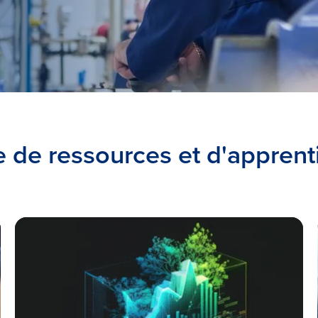
e de ressources et d'apprent