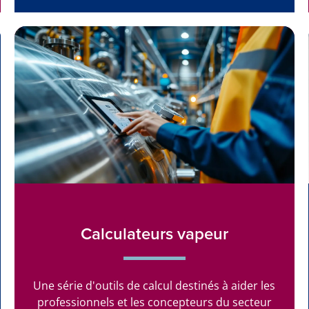
Calculateurs vapeur
Une série d'outils de calcul destinés à aider les
professionnels et les concepteurs du secteur