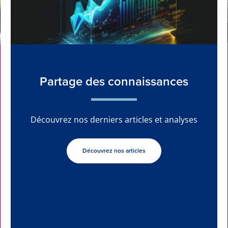
Partage des connaissances
Découvrez nos derniers articles et analyses
Découvrez nos articles