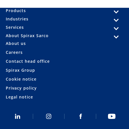
Products
Industries
Services
About Spirax Sarco
About us
Careers
Contact head office
Spirax Group
Cookie notice
Privacy policy
Legal notice