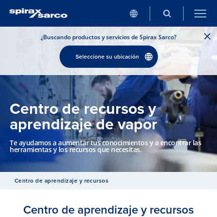
¿Buscando productos y servicios de Spirax Sarco?
Seleccione su ubicación
Centro de recursos y
aprendizaje de vapor
Te ayudamos a aumentar tus conocimientos y a encontrar las
herramientas y los recursos que necesitas.
Centro de aprendizaje y recursos
Centro de aprendizaje y recursos