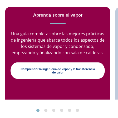
Aprenda sobre el vapor
Una guía completa sobre las mejores prácticas
de ingeniería que abarca todos los aspectos de
los sistemas de vapor y condensado,
empezando y finalizando con sala de calderas.
Comprender la ingeniería de vapor y la transferencia
de calor