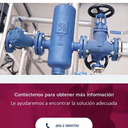
Contáctenos para obtener más información
Le ayudaremos a encontrar la solución adecuada
(60) 2 3800730