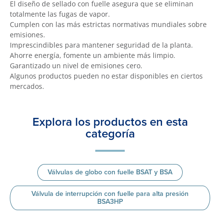
El diseño de sellado con fuelle asegura que se eliminan
totalmente las fugas de vapor.
Cumplen con las más estrictas normativas mundiales sobre
emisiones.
Imprescindibles para mantener seguridad de la planta.
Ahorre energía, fomente un ambiente más limpio.
Garantizado un nivel de emisiones cero.
Algunos productos pueden no estar disponibles en ciertos
mercados.
Explora los productos en esta
categoría
Válvulas de globo con fuelle BSAT y BSA
Válvula de interrupción con fuelle para alta presión
BSA3HP