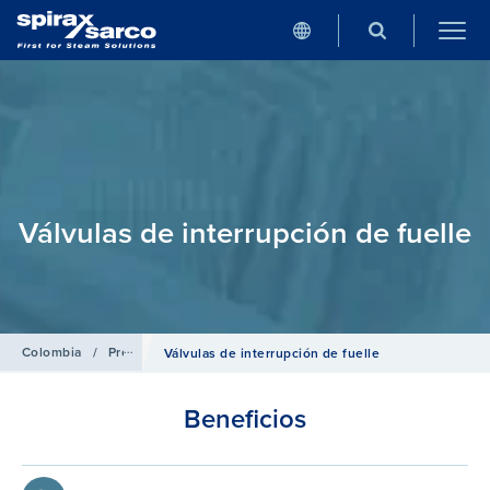
Válvulas de interrupción de fuelle
Colombia
/
Productos
/
Válvulas de interrupción
Válvulas de interrupción de fuelle
Beneficios