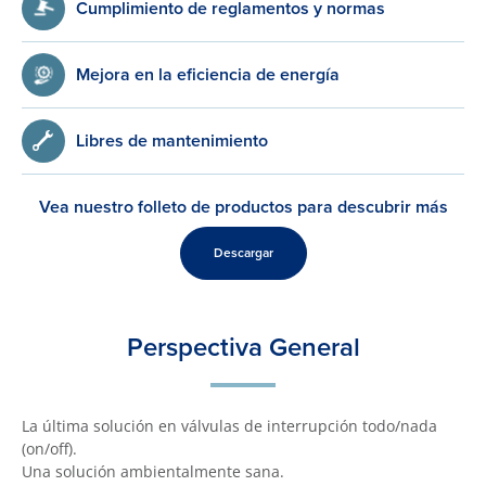
Cumplimiento de reglamentos y normas
Mejora en la eficiencia de energía
Libres de mantenimiento
Vea nuestro folleto de productos para descubrir más
Descargar
Perspectiva General
La última solución en válvulas de interrupción todo/nada
(on/off).
Una solución ambientalmente sana.