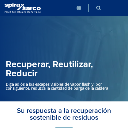
Recuperar, Reutilizar,
Reducir
Diga adiós a los escapes visibles de vapor flash y, por
consiguiente, reduzca la cantidad de purga de la caldera
Su respuesta a la recuperación
sostenible de residuos