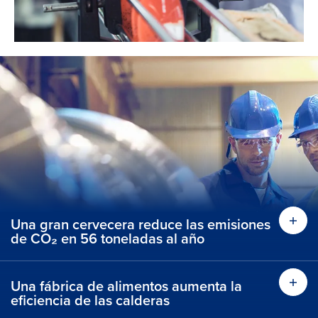
Una gran cervecera reduce las emisiones
de CO₂ en 56 toneladas al año
Una fábrica de alimentos aumenta la
eficiencia de las calderas