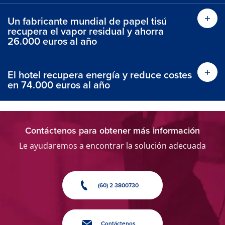
Un fabricante mundial de papel tisú
recupera el vapor residual y ahorra
26.000 euros al año
El hotel recupera energía y reduce costes
en 74.000 euros al año
Contáctenos para obtener más información
Le ayudaremos a encontrar la solución adecuada
(60) 2 3800730
Contáctenos