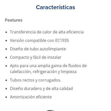
Características
Features
Transferencia de calor de alta eficiencia
Versión compatible con EC1935
Diseño de tubo autolimpiante
Compacto y fácil de instalar
Apto para una amplia gama de fluidos de
calefacción, refrigeración y limpieza
Tubos rectos y corrugados.
Diseño duradero y de alta calidad
Amortización eficiente