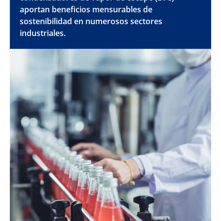
aportan beneficios mensurables de
sostenibilidad en numerosos sectores
industriales.