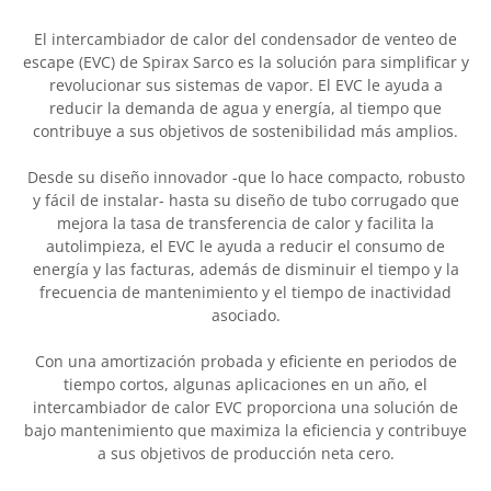
El intercambiador de calor del condensador de venteo de
escape (EVC) de Spirax Sarco es la solución para simplificar y
revolucionar sus sistemas de vapor. El EVC le ayuda a
reducir la demanda de agua y energía, al tiempo que
contribuye a sus objetivos de sostenibilidad más amplios.
Desde su diseño innovador -que lo hace compacto, robusto
y fácil de instalar- hasta su diseño de tubo corrugado que
mejora la tasa de transferencia de calor y facilita la
autolimpieza, el EVC le ayuda a reducir el consumo de
energía y las facturas, además de disminuir el tiempo y la
frecuencia de mantenimiento y el tiempo de inactividad
asociado.
Con una amortización probada y eficiente en periodos de
tiempo cortos, algunas aplicaciones en un año, el
intercambiador de calor EVC proporciona una solución de
bajo mantenimiento que maximiza la eficiencia y contribuye
a sus objetivos de producción neta cero.