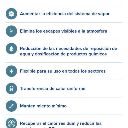
Aumentar la eficiencia del sistema de vapor
Elimina los escapes visibles a la atmosfera
Reducción de las necesidades de reposición de
agua y dosificación de productos químicos
Flexible para su uso en todos los sectores
Transferencia de calor uniforme
Mantenimiento mínimo
Recuperar el calor residual y reducir las