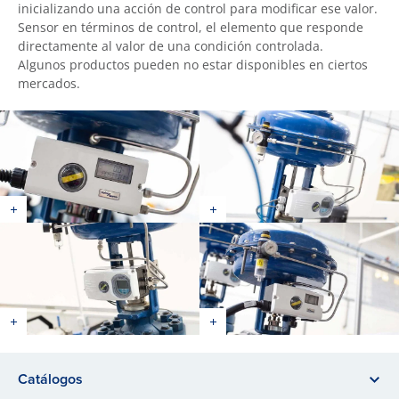
inicializando una acción de control para modificar ese valor.
Sensor en términos de control, el elemento que responde
directamente al valor de una condición controlada.
Algunos productos pueden no estar disponibles en ciertos
mercados.
Catálogos