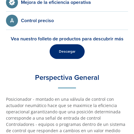
Mejora de la eficiencia operativa
Control preciso
Vea nuestro folleto de productos para descubrir más
Descargar
Perspectiva General
Posicionador - montado en una válvula de control con
actuador neumático hace que se maximice la eficiencia
operacional garantizando que una posición determinada
corresponde a una señal de entrada de control
Controladores - equipos o programas dentro de un sistema
de control que responden a cambios en un valor medido