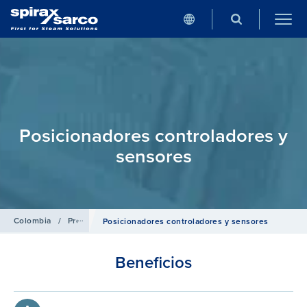
Posicionadores controladores y
sensores
Colombia
/
Productos
/
Sistemas de Control
Posicionadores controladores y sensores
Beneficios