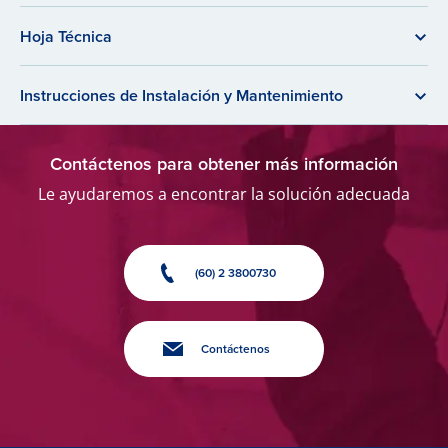
Hoja Técnica
Instrucciones de Instalación y Mantenimiento
Contáctenos para obtener más información
Le ayudaremos a encontrar la solución adecuada
(60) 2 3800730
Contáctenos