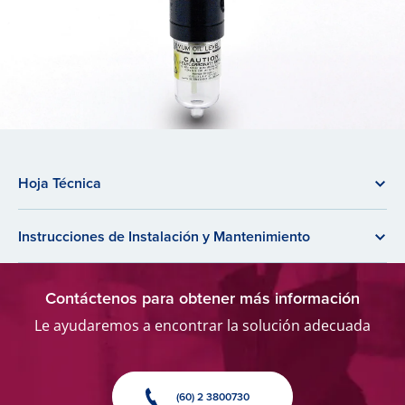
Hoja Técnica
Instrucciones de Instalación y Mantenimiento
Contáctenos para obtener más información
Le ayudaremos a encontrar la solución adecuada
(60) 2 3800730