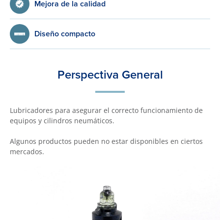
Mejora de la calidad
Diseño compacto
Perspectiva General
Lubricadores para asegurar el correcto funcionamiento de
equipos y cilindros neumáticos.
Algunos productos pueden no estar disponibles en ciertos
mercados.