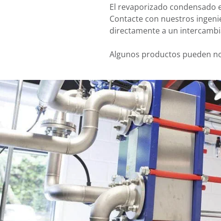
El revaporizado condensado en
Contacte con nuestros ingenie
directamente a un intercambi
Algunos productos pueden no 