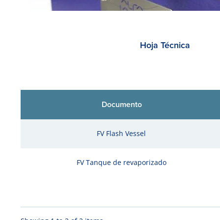
Hoja Técnica
Documento
FV Flash Vessel
FV Tanque de revaporizado