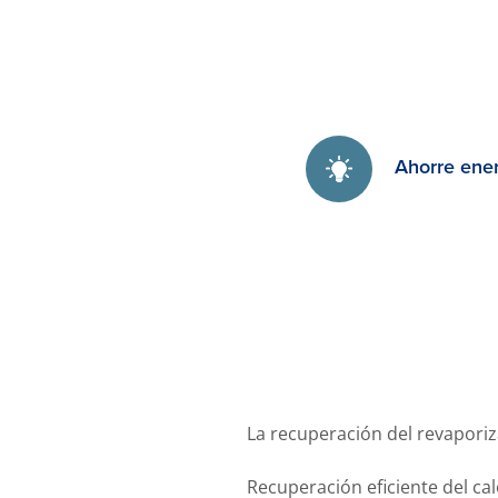
Ahorre ene
La recuperación del revaporiz
Recuperación eficiente del cal