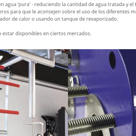
 agua ‘pura’ - reduciendo la cantidad de agua tratada y el
ros para que le aconsejen sobre el uso de los diferentes 
ador de calor o usando un tanque de revaporizado.
estar disponibles en ciertos mercados.