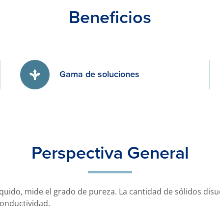
Beneficios
Gama de soluciones
Perspectiva General
íquido, mide el grado de pureza. La cantidad de sólidos dis
conductividad.