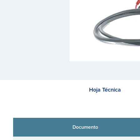
Hoja Técnica
Documento