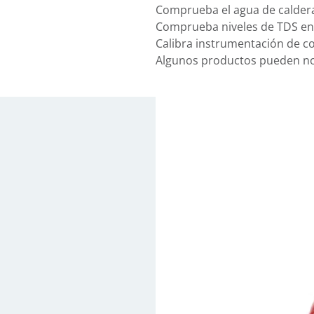
Comprueba el agua de calder
Comprueba niveles de TDS en 
Calibra instrumentación de co
Algunos productos pueden no 