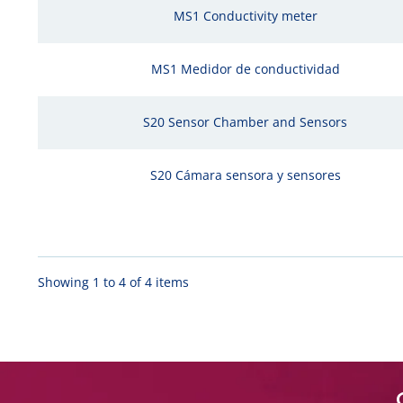
MS1 Conductivity meter
MS1 Medidor de conductividad
S20 Sensor Chamber and Sensors
S20 Cámara sensora y sensores
Showing 1 to 4 of 4 items