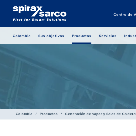
Centro de 
Colombia
Sus objetivos
Productos
Servicios
Indust
Colombia
/
Productos
/
Generación de vapor y Salas de Caldera