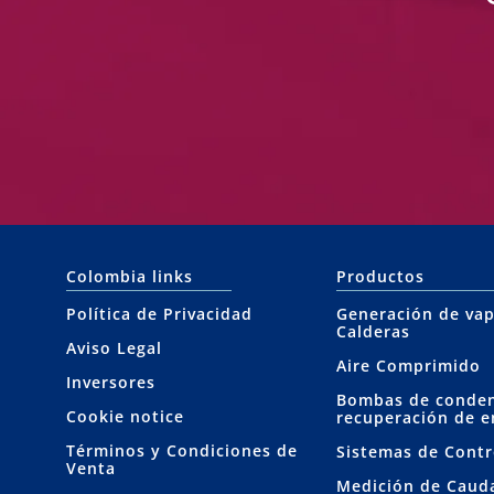
Colombia links
Productos
Política de Privacidad
Generación de vap
Calderas
Aviso Legal
Aire Comprimido
Inversores
Bombas de conde
Cookie notice
recuperación de e
Términos y Condiciones de
Sistemas de Contr
Venta
Medición de Caud