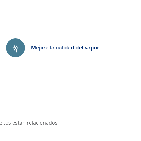
Mejore la calidad del vapor
ueltos están relacionados