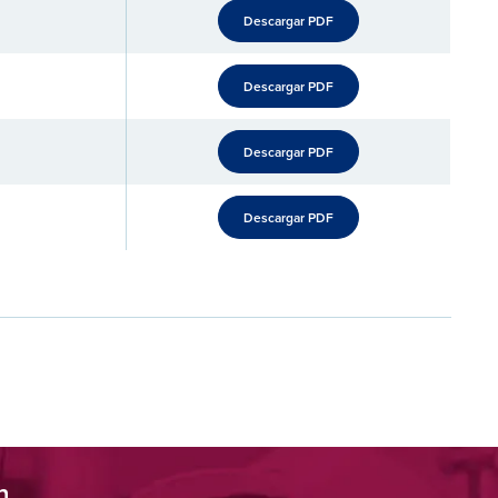
Descargar PDF
Descargar PDF
Descargar PDF
Descargar PDF
n