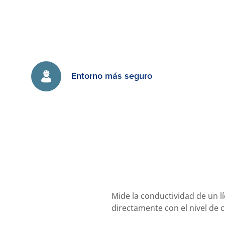
Entorno más seguro
Mide la conductividad de un l
directamente con el nivel de 