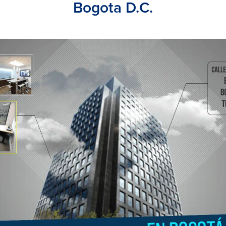
Bogota D.C.