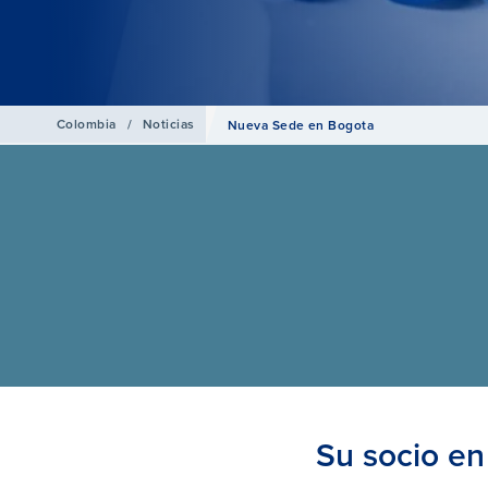
Colombia
/
Noticias
Nueva Sede en Bogota
Su socio en