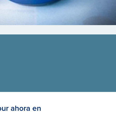
our ahora en