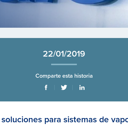
22/01/2019
Comparte esta historia
 soluciones para sistemas de vap