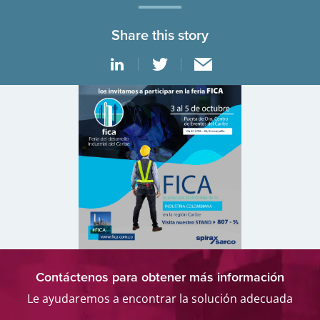
Share this story
Contáctenos para obtener más información
Le ayudaremos a encontrar la solución adecuada