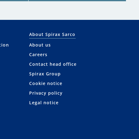
About Spirax Sarco
tion
About us
Careers
Contact head office
Spirax Group
Cookie notice
Privacy policy
Legal notice