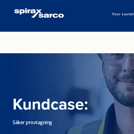
Your sustai
Kundcase:
Säker provtagning