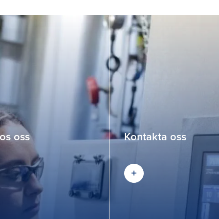
os oss
Kontakta oss
Kontakta oss