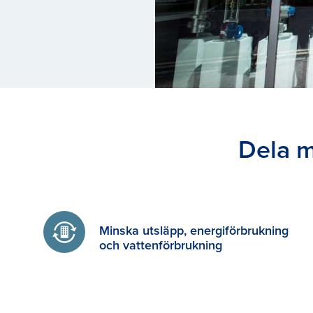
Dela m
Minska utsläpp, energiförbrukning
och vattenförbrukning