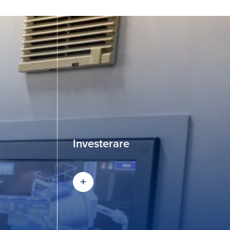
Investerare
Investerare