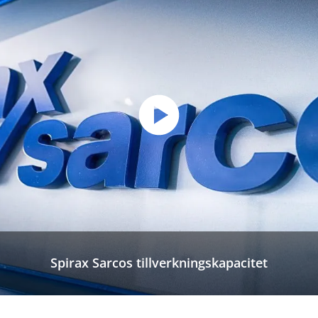
Spirax Sarcos tillverkningskapacitet