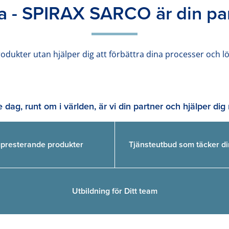
 - SPIRAX SARCO är din pa
produkter utan hjälper dig att förbättra dina processer och 
e dag, runt om i världen, är vi din partner och hjälper dig
presterande produkter
Tjänsteutbud som täcker d
Utbildning för Ditt team