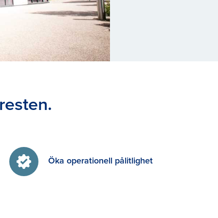
resten.
Öka operationell pålitlighet