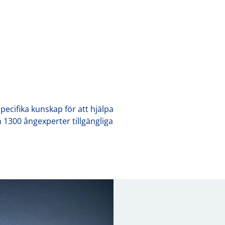
ecifika kunskap för att hjälpa
 1300 ångexperter tillgängliga