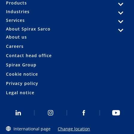
Products
Industries
Services
About Spirax Sarco
About us
Careers
Contact head office
Spirax Group
Cookie notice
Privacy policy
Legal notice
International page
Change location