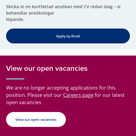
Skicka in en kortfattad ansökan med CV redan idag – vi
behandlar ansökningar
löpande.
Apply by Email
View our open vacancies
We are no longer accepting applications for this
position. Please visit our
Careers page
for our latest
open vacancies
View our open vacancies