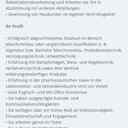
Reklamationsbearbeitung und Arbeiten vor Ort in
Abstimmung mit anderen Abteilungen
•
Gewinnung von Neukunden im eigenen Vertriebsgebiet
Ihr Profil:
•
Erfolgreich abgeschlossenes Studium im Bereich
Maschinenbau oder vergleichbare Qualifikation (z. B.
Ingenieur bzw. Bachelor Maschinenbau, Produktionstechnik,
Versorgungstechnik, Umwelttechnik)
•
Erfahrung mit Dampfanlagen, Mess- und Regeltechnik,
Verfahrenstechnik sowie dem Vertrieb
erklärungsbedürftiger Produkte
•
Erfahrung in der pharmazeutischen sowie in der
Lebensmittel- und Getränkeindustrie sind von Vorteil
•
Gute Englisch- und MS-Office Kenntnisse
•
Sie haben ausgeprägte Kontakt- und
Kommunikationsfähigkeiten
•
Sie verfügen über ein hohes Maß an Selbstständigkeit,
Einsatzbereitschaft und Engagement.
•
Sie arbeiten gerne im Team.