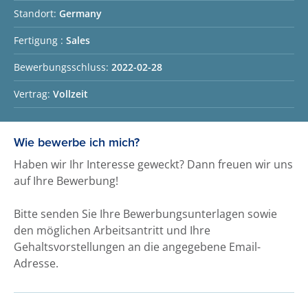
Standort:
Germany
Fertigung :
Sales
Bewerbungsschluss:
2022-02-28
Vertrag:
Vollzeit
Wie bewerbe ich mich?
Haben wir Ihr Interesse geweckt? Dann freuen wir uns
auf Ihre Bewerbung!
Bitte senden Sie Ihre Bewerbungsunterlagen sowie
den möglichen Arbeitsantritt und Ihre
Gehaltsvorstellungen an die angegebene Email-
Adresse.