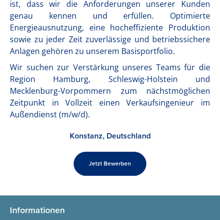
ist, dass wir die Anforderungen unserer Kunden
genau kennen und erfüllen. Optimierte
Energieausnutzung, eine hocheffiziente Produktion
sowie zu jeder Zeit zuverlässige und betriebssichere
Anlagen gehören zu unserem Basisportfolio.
Wir suchen zur Verstärkung unseres Teams für die
Region Hamburg, Schleswig-Holstein und
Mecklenburg-Vorpommern zum nächstmöglichen
Zeitpunkt in Vollzeit einen Verkaufsingenieur im
Außendienst (m/w/d).
Konstanz, Deutschland
Jetzt Bewerben
Informationen