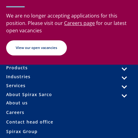
We are no longer accepting applications for this
position. Please visit our
Careers page
for our latest
open vacancies
View our open vacancies
Products
Industries
Services
About Spirax Sarco
About us
Careers
Contact head office
Spirax Group