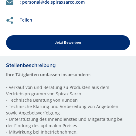
:
personal@de.spiraxsarco.com
Teilen
Jetzt Bewerben
Stellenbeschreibung
Ihre Tätigkeiten umfassen insbesondere:
•
Verkauf von und Beratung zu Produkten aus dem
Vertriebsprogramm von Spirax Sarco
•
Technische Beratung von Kunden
•
Technische Klärung und Vorbereitung von Angeboten
sowie Angebotsverfolgung
•
Unterstützung des Innendienstes und Mitgestaltung bei
der Findung des optimalen Preises
•
Mitwirkung bei Inbetriebnahmen,