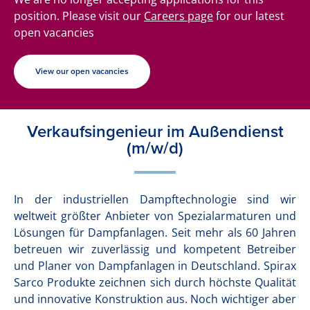
position. Please visit our
Careers page
for our latest
open vacancies
View our open vacancies
Verkaufsingenieur im Außendienst
(m/w/d)
In der industriellen Dampftechnologie sind wir
weltweit größter Anbieter von Spezialarmaturen und
Lösungen für Dampfanlagen. Seit mehr als 60 Jahren
betreuen wir zuverlässig und kompetent Betreiber
und Planer von Dampfanlagen in Deutschland. Spirax
Sarco Produkte zeichnen sich durch höchste Qualität
und innovative Konstruktion aus. Noch wichtiger aber