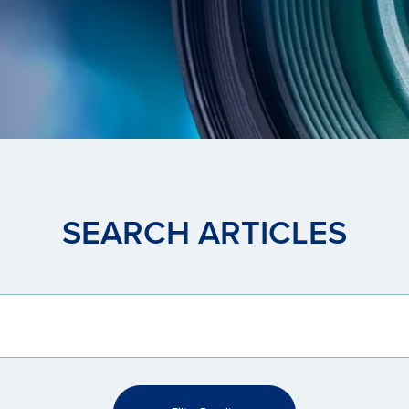
SEARCH ARTICLES