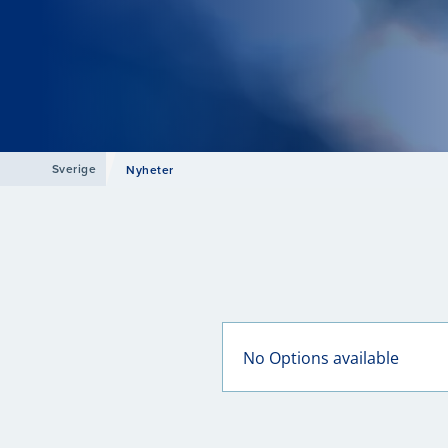
Sverige
Nyheter
No Options available