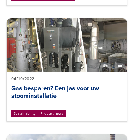
04/10/2022
Gas besparen? Een jas voor uw
stoominstallatie
Sustainability
Product news