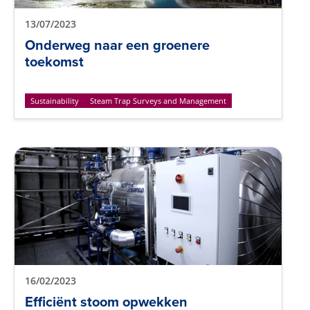
13/07/2023
Onderweg naar een groenere
toekomst
Sustainability
Steam Trap Surveys and Management
16/02/2023
Efficiënt stoom opwekken