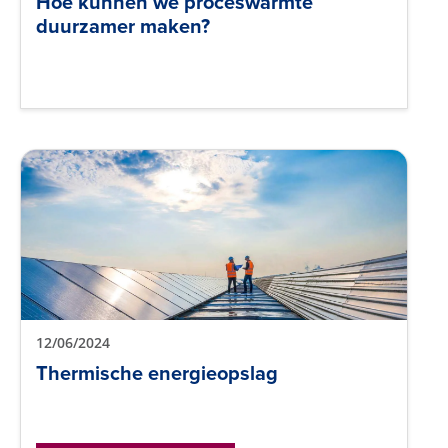
Hoe kunnen we proceswarmte
duurzamer maken?
12/06/2024
Thermische energieopslag