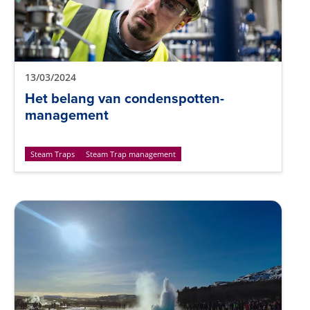
13/03/2024
Het belang van condenspotten-
management
Steam Traps
Steam Trap management