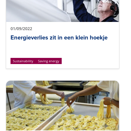
01/09/2022
Energieverlies zit in een klein hoekje
Sustainability
Saving energy