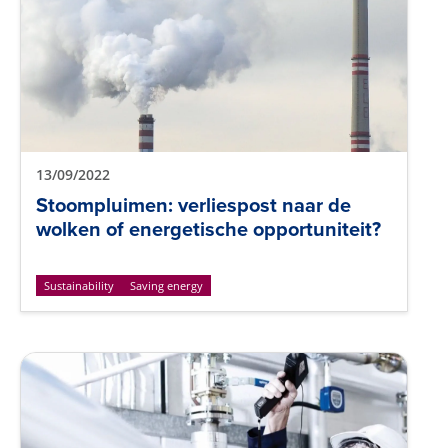
13/09/2022
Stoompluimen: verliespost naar de
wolken of energetische opportuniteit?
Sustainability
Saving energy