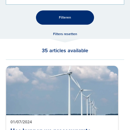
Filteren
Filters resetten
35 articles available
01/07/2024