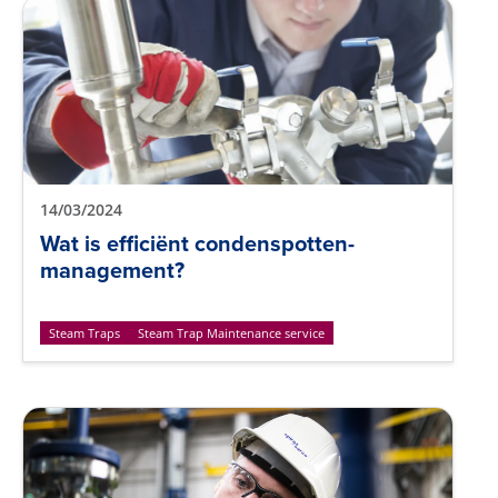
14/03/2024
Wat is efficiënt condenspotten-
management?
Steam Traps
Steam Trap Maintenance service