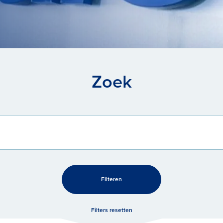
Zoek
Filteren
Filters resetten