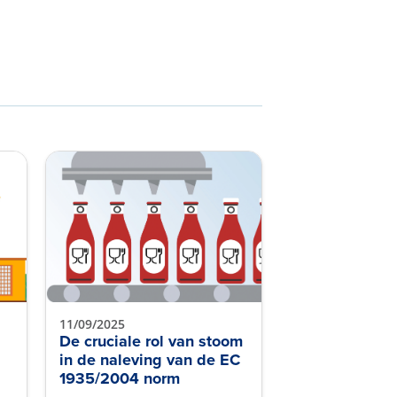
11/09/2025
De cruciale rol van stoom
in de naleving van de EC
1935/2004 norm