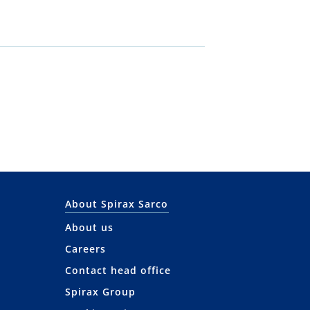
About Spirax Sarco
About us
Careers
Contact head office
Spirax Group