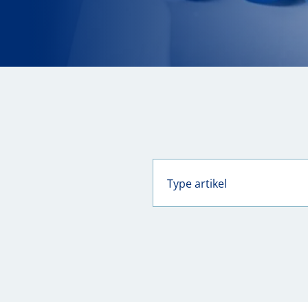
Type artikel