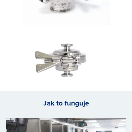
Jak to funguje